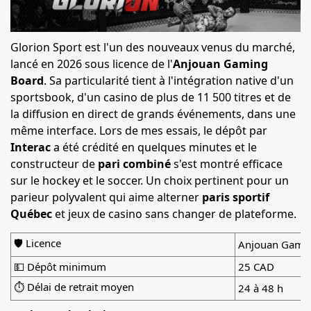
Glorion Sport est l'un des nouveaux venus du marché,
lancé en 2026 sous licence de l'
Anjouan Gaming
Board
. Sa particularité tient à l'intégration native d'un
sportsbook, d'un casino de plus de 11 500 titres et de
la diffusion en direct de grands événements, dans une
même interface. Lors de mes essais, le dépôt par
Interac
a été crédité en quelques minutes et le
constructeur de
pari combiné
s'est montré efficace
sur le hockey et le soccer. Un choix pertinent pour un
parieur polyvalent qui aime alterner
paris sportif
Québec
et jeux de casino sans changer de plateforme.
🛡️ Licence
Anjouan Gami
💵 Dépôt minimum
25 CAD
⏱️ Délai de retrait moyen
24 à 48 h