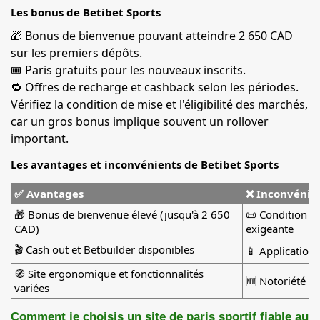
Les bonus de Betibet Sports
🎁 Bonus de bienvenue pouvant atteindre 2 650 CAD
sur les premiers dépôts.
🎟️ Paris gratuits pour les nouveaux inscrits.
🔁 Offres de recharge et cashback selon les périodes.
Vérifiez la condition de mise et l'éligibilité des marchés,
car un gros bonus implique souvent un rollover
important.
Les avantages et inconvénients de Betibet Sports
✅ Avantages
❌ Inconvénie
🎁 Bonus de bienvenue élevé (jusqu'à 2 650
📜 Condition d
CAD)
exigeante
🎬 Cash out et Betbuilder disponibles
📱 Application 
🧭 Site ergonomique et fonctionnalités
🆕 Notoriété r
variées
Comment je choisis un site de paris sportif fiable au