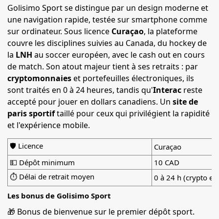
Golisimo Sport se distingue par un design moderne et
une navigation rapide, testée sur smartphone comme
sur ordinateur. Sous licence
Curaçao
, la plateforme
couvre les disciplines suivies au Canada, du hockey de
la
LNH
au soccer européen, avec le cash out en cours
de match. Son atout majeur tient à ses retraits : par
cryptomonnaies
et portefeuilles électroniques, ils
sont traités en 0 à 24 heures, tandis qu'
Interac
reste
accepté pour jouer en dollars canadiens. Un
site de
paris sportif
taillé pour ceux qui privilégient la rapidité
et l'expérience mobile.
🛡️ Licence
Curaçao
💵 Dépôt minimum
10 CAD
⏱️ Délai de retrait moyen
0 à 24 h (crypto et 
Les bonus de Golisimo Sport
🎁 Bonus de bienvenue sur le premier dépôt sport.