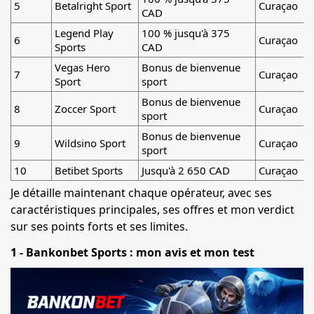
5
Betalright Sport
Curaçao
CAD
Legend Play
100 % jusqu'à 375
6
Curaçao
Sports
CAD
Vegas Hero
Bonus de bienvenue
7
Curaçao
Sport
sport
Bonus de bienvenue
8
Zoccer Sport
Curaçao
sport
Bonus de bienvenue
9
Wildsino Sport
Curaçao
sport
10
Betibet Sports
Jusqu'à 2 650 CAD
Curaçao
Je détaille maintenant chaque opérateur, avec ses
caractéristiques principales, ses offres et mon verdict
sur ses points forts et ses limites.
1 - Bankonbet Sports : mon avis et mon test