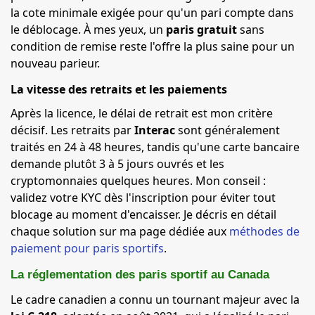
la cote minimale exigée pour qu'un pari compte dans
le déblocage. À mes yeux, un
paris gratuit
sans
condition de remise reste l'offre la plus saine pour un
nouveau parieur.
La vitesse des retraits et les paiements
Après la licence, le délai de retrait est mon critère
décisif. Les retraits par
Interac
sont généralement
traités en 24 à 48 heures, tandis qu'une carte bancaire
demande plutôt 3 à 5 jours ouvrés et les
cryptomonnaies quelques heures. Mon conseil :
validez votre KYC dès l'inscription pour éviter tout
blocage au moment d'encaisser. Je décris en détail
chaque solution sur ma page dédiée aux
méthodes de
paiement pour paris sportifs
.
La réglementation des paris sportif au Canada
Le cadre canadien a connu un tournant majeur avec la