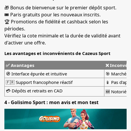
🎁 Bonus de bienvenue sur le premier dépôt sport.
🎟️ Paris gratuits pour les nouveaux inscrits.
🏆 Promotions de fidélité et cashback selon les
périodes.
Vérifiez la cote minimale et la durée de validité avant
d'activer une offre.
Les avantages et inconvénients de Cazeus Sport
✅ Avantages
❌ Inconvén
🧭 Interface épurée et intuitive
🎯 Marchés d
🇫🇷 Support francophone réactif
📱 Pas d'appl
💳 Dépôts et retraits en CAD
🆕 Notoriété
4 - Golisimo Sport : mon avis et mon test