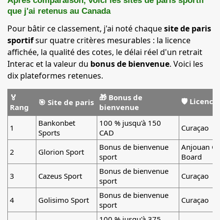
Après comparaison, voici les sites de paris sportif
que j'ai retenus au Canada
Pour bâtir ce classement, j'ai noté chaque
site de paris
sportif
sur quatre critères mesurables : la licence
affichée, la qualité des cotes, le délai réel d'un retrait
Interac et la valeur du
bonus de bienvenue
. Voici les
dix plateformes retenues.
🏅
🎁 Bonus de
🛡️ Licence
🎯 Site de paris
Rang
bienvenue
Bankonbet
100 % jusqu'à 150
1
Curaçao
Sports
CAD
Bonus de bienvenue
Anjouan G
2
Glorion Sport
sport
Board
Bonus de bienvenue
3
Cazeus Sport
Curaçao
sport
Bonus de bienvenue
4
Golisimo Sport
Curaçao
sport
100 % jusqu'à 375