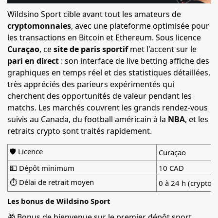
Wildsino Sport cible avant tout les amateurs de
cryptomonnaies
, avec une plateforme optimisée pour
les transactions en Bitcoin et Ethereum. Sous licence
Curaçao
, ce
site de paris sportif
met l'accent sur le
pari en direct
: son interface de live betting affiche des
graphiques en temps réel et des statistiques détaillées,
très appréciés des parieurs expérimentés qui
cherchent des opportunités de valeur pendant les
matchs. Les marchés couvrent les grands rendez-vous
suivis au Canada, du football américain à la
NBA
, et les
retraits crypto sont traités rapidement.
🛡️ Licence
Curaçao
💵 Dépôt minimum
10 CAD
⏱️ Délai de retrait moyen
0 à 24 h (crypto
Les bonus de Wildsino Sport
🎁 Bonus de bienvenue sur le premier dépôt sport.