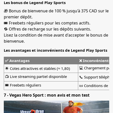
Les bonus de Legend Play Sports
🎁 Bonus de bienvenue de 100 % jusqu'à 375 CAD sur le
premier dépôt.
🎟️ Freebets réguliers pour les comptes actifs.
🔁 Offres de recharge sur les dépôts suivants.
Lisez la condition de mise avant d'accepter le bonus de
bienvenue.
Les avantages et inconvénients de Legend Play Sports
✅ Avantages
❌ Inconvénients
💻 Chargement parf
🌟 Cotes attractives et stables (≈ 1,80)
📺 Live streaming partiel disponible
📞 Support télépho
🎟️ Freebets réguliers
📜 Conditions de m
7 - Vegas Hero Sport : mon avis et mon test