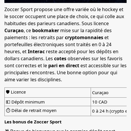
Zoccer Sport propose une offre variée où le hockey et
le soccer occupent une place de choix, ce qui colle aux
habitudes des parieurs canadiens. Sous licence
Curaçao
, ce
bookmaker
mise sur la rapidité des
paiements : les retraits par
cryptomonnaies
et
portefeuilles électroniques sont traités en 0 à 24
heures, et
Interac
reste accepté pour les dépôts en
dollars canadiens. Les
cotes
observées sur les favoris
sont correctes et le
pari en direct
est accessible sur les
principales rencontres. Une bonne option pour qui
aime varier les disciplines.
🛡️ Licence
Curaçao
💵 Dépôt minimum
10 CAD
⏱️ Délai de retrait moyen
0 à 24 h (crypto et 
Les bonus de Zoccer Sport