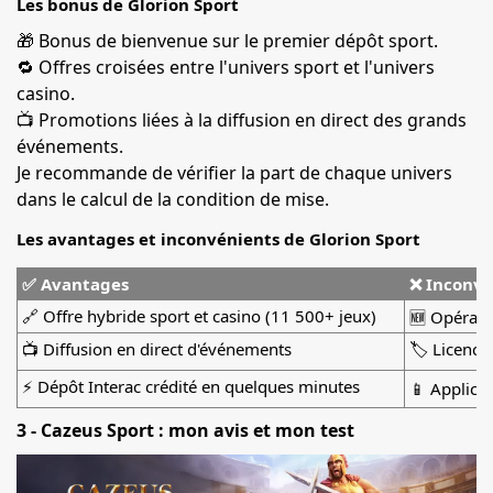
Les bonus de Glorion Sport
🎁 Bonus de bienvenue sur le premier dépôt sport.
🔁 Offres croisées entre l'univers sport et l'univers
casino.
📺 Promotions liées à la diffusion en direct des grands
événements.
Je recommande de vérifier la part de chaque univers
dans le calcul de la condition de mise.
Les avantages et inconvénients de Glorion Sport
✅ Avantages
❌ Inconvé
🔗 Offre hybride sport et casino (11 500+ jeux)
🆕 Opérateu
📺 Diffusion en direct d'événements
🏷️ Licenc
⚡ Dépôt Interac crédité en quelques minutes
📱 Applica
3 - Cazeus Sport : mon avis et mon test