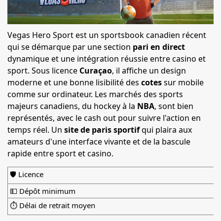
Vegas Hero Sport est un sportsbook canadien récent
qui se démarque par une section
pari en direct
dynamique et une intégration réussie entre casino et
sport. Sous licence
Curaçao
, il affiche un design
moderne et une bonne lisibilité des
cotes
sur mobile
comme sur ordinateur. Les marchés des sports
majeurs canadiens, du hockey à la
NBA
, sont bien
représentés, avec le cash out pour suivre l'action en
temps réel. Un
site de paris sportif
qui plaira aux
amateurs d'une interface vivante et de la bascule
rapide entre sport et casino.
🛡️ Licence
💵 Dépôt minimum
⏱️ Délai de retrait moyen