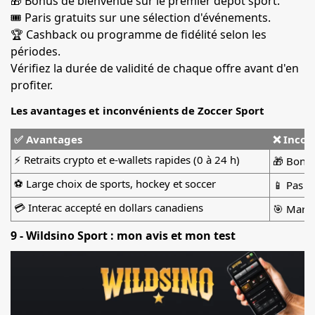
🎁 Bonus de bienvenue sur le premier dépôt sport.
🎟️ Paris gratuits sur une sélection d'événements.
🏆 Cashback ou programme de fidélité selon les
périodes.
Vérifiez la durée de validité de chaque offre avant d'en
profiter.
Les avantages et inconvénients de Zoccer Sport
✅ Avantages
❌ Incon
⚡ Retraits crypto et e-wallets rapides (0 à 24 h)
🎁 Bonus
⚽ Large choix de sports, hockey et soccer
📱 Pas d'
💳 Interac accepté en dollars canadiens
🎯 March
9 - Wildsino Sport : mon avis et mon test