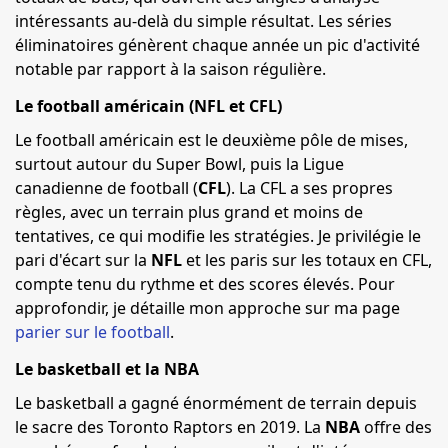
intéressants au-delà du simple résultat. Les séries
éliminatoires génèrent chaque année un pic d'activité
notable par rapport à la saison régulière.
Le football américain (NFL et CFL)
Le football américain est le deuxième pôle de mises,
surtout autour du Super Bowl, puis la Ligue
canadienne de football (
CFL
). La CFL a ses propres
règles, avec un terrain plus grand et moins de
tentatives, ce qui modifie les stratégies. Je privilégie le
pari d'écart sur la
NFL
et les paris sur les totaux en CFL,
compte tenu du rythme et des scores élevés. Pour
approfondir, je détaille mon approche sur ma page
parier sur le football
.
Le basketball et la NBA
Le basketball a gagné énormément de terrain depuis
le sacre des Toronto Raptors en 2019. La
NBA
offre des