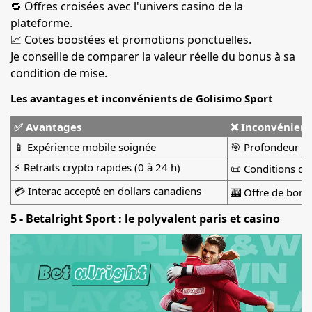
🔁 Offres croisées avec l'univers casino de la
plateforme.
📈 Cotes boostées et promotions ponctuelles.
Je conseille de comparer la valeur réelle du bonus à sa
condition de mise.
Les avantages et inconvénients de Golisimo Sport
✅ Avantages
❌ Inconvénient
📱 Expérience mobile soignée
🎯 Profondeur de
⚡ Retraits crypto rapides (0 à 24 h)
📜 Conditions de
💳 Interac accepté en dollars canadiens
🎰 Offre de bonu
5 - Betalright Sport : le polyvalent paris et casino